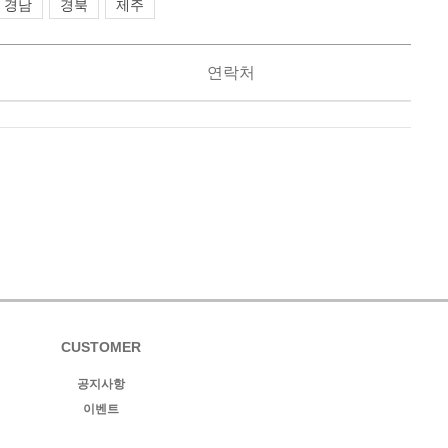
경남
경북
제주
연락처
CUSTOMER
공지사항
이벤트