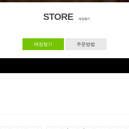
STORE
매장찾기
매장찾기
주문방법