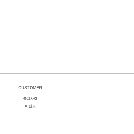
CUSTOMER
공지사항
이벤트