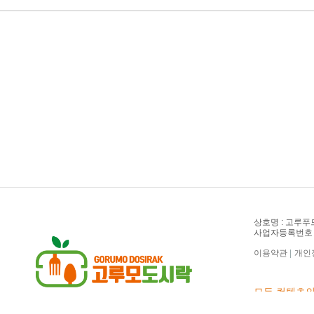
상호명 : 고루푸
사업자등록번호 : 2
이용약관
|
개인
모든 컨텐츠의
Copyright(c) 